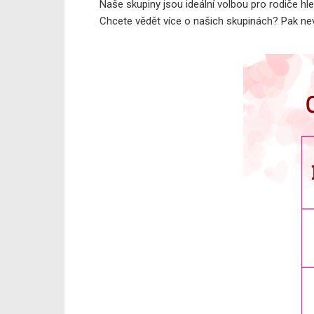
Naše skupiny jsou ideální volbou pro rodiče hle
Chcete vědět více o našich skupinách? Pak nev