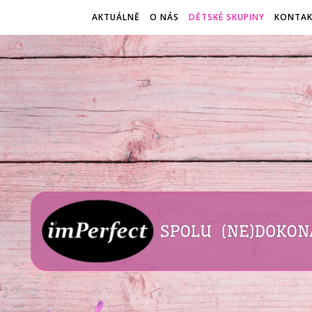
AKTUÁLNĚ
O NÁS
DĚTSKÉ SKUPINY
KONTA